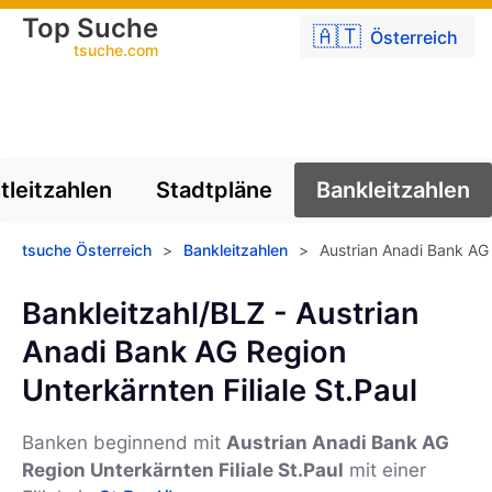
Top Suche
🇦🇹
Österreich
tsuche.com
tleitzahlen
Stadtpläne
Bankleitzahlen
tsuche Österreich
>
Bankleitzahlen
>
Austrian Anadi Bank AG 
Bankleitzahl/BLZ - Austrian
Anadi Bank AG Region
Unterkärnten Filiale St.Paul
Banken beginnend mit
Austrian Anadi Bank AG
Region Unterkärnten Filiale St.Paul
mit einer