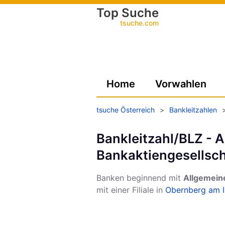
Top Suche
tsuche.com
Home
Vorwahlen
tsuche Österreich
>
Bankleitzahlen
Bankleitzahl/BLZ - 
Bankaktiengesellsch
Banken beginnend mit
Allgemein
mit einer Filiale in
Obernberg am I