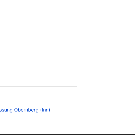
ssung Obernberg (Inn)