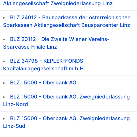
Aktiengesellschaft Zweigniederlassung Linz
BLZ 24012 - Bausparkasse der österreichischen
Sparkassen Aktiengesellschaft Bausparcenter Linz
BLZ 20112 - Die Zweite Wiener Vereins-
Sparcasse Filiale Linz
BLZ 34798 - KEPLER-FONDS
Kapitalanlagegesellschaft m.b.H.
BLZ 15000 - Oberbank AG
BLZ 15000 - Oberbank AG, Zweigniederlassung
Linz-Nord
BLZ 15000 - Oberbank AG, Zweigniederlassung
Linz-Süd