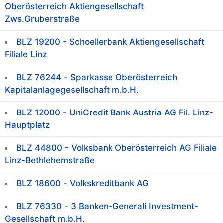
Oberösterreich Aktiengesellschaft
Zws.Gruberstraße
BLZ 19200 - Schoellerbank Aktiengesellschaft
Filiale Linz
BLZ 76244 - Sparkasse Oberösterreich
Kapitalanlagegesellschaft m.b.H.
BLZ 12000 - UniCredit Bank Austria AG Fil. Linz-
Hauptplatz
BLZ 44800 - Volksbank Oberösterreich AG Filiale
Linz-Bethlehemstraße
BLZ 18600 - Volkskreditbank AG
BLZ 76330 - 3 Banken-Generali Investment-
Gesellschaft m.b.H.