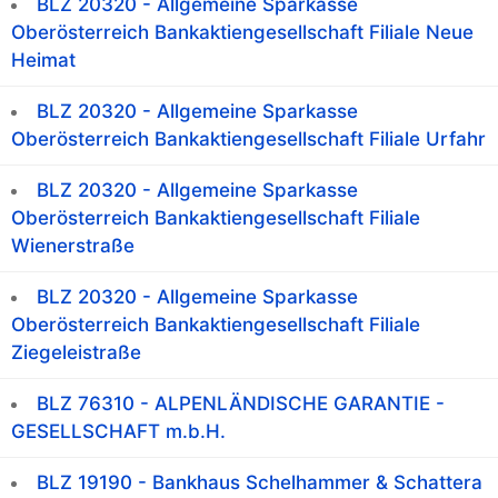
BLZ 20320 - Allgemeine Sparkasse
Oberösterreich Bankaktiengesellschaft Filiale Neue
Heimat
BLZ 20320 - Allgemeine Sparkasse
Oberösterreich Bankaktiengesellschaft Filiale Urfahr
BLZ 20320 - Allgemeine Sparkasse
Oberösterreich Bankaktiengesellschaft Filiale
Wienerstraße
BLZ 20320 - Allgemeine Sparkasse
Oberösterreich Bankaktiengesellschaft Filiale
Ziegeleistraße
BLZ 76310 - ALPENLÄNDISCHE GARANTIE -
GESELLSCHAFT m.b.H.
BLZ 19190 - Bankhaus Schelhammer & Schattera