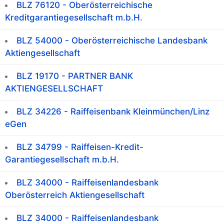
BLZ 76120 - Oberösterreichische
Kreditgarantiegesellschaft m.b.H.
BLZ 54000 - Oberösterreichische Landesbank
Aktiengesellschaft
BLZ 19170 - PARTNER BANK
AKTIENGESELLSCHAFT
BLZ 34226 - Raiffeisenbank Kleinmünchen/Linz
eGen
BLZ 34799 - Raiffeisen-Kredit-
Garantiegesellschaft m.b.H.
BLZ 34000 - Raiffeisenlandesbank
Oberösterreich Aktiengesellschaft
BLZ 34000 - Raiffeisenlandesbank