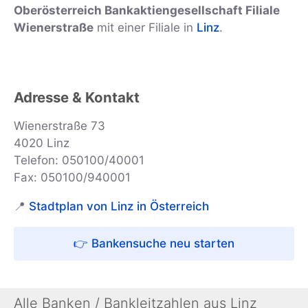
Oberösterreich Bankaktiengesellschaft Filiale
Wienerstraße
mit einer Filiale in
Linz
.
Adresse & Kontakt
Wienerstraße 73
4020 Linz
Telefon: 050100/40001
Fax: 050100/940001
📍
Stadtplan von Linz in Österreich
👉 Bankensuche neu starten
Alle Banken / Bankleitzahlen aus Linz