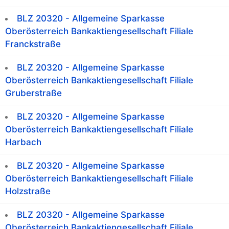
BLZ 20320 - Allgemeine Sparkasse
Oberösterreich Bankaktiengesellschaft Filiale
Franckstraße
BLZ 20320 - Allgemeine Sparkasse
Oberösterreich Bankaktiengesellschaft Filiale
Gruberstraße
BLZ 20320 - Allgemeine Sparkasse
Oberösterreich Bankaktiengesellschaft Filiale
Harbach
BLZ 20320 - Allgemeine Sparkasse
Oberösterreich Bankaktiengesellschaft Filiale
Holzstraße
BLZ 20320 - Allgemeine Sparkasse
Oberösterreich Bankaktiengesellschaft Filiale