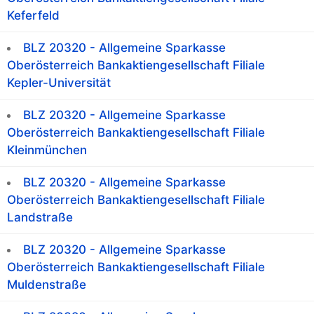
Keferfeld
BLZ 20320 - Allgemeine Sparkasse
Oberösterreich Bankaktiengesellschaft Filiale
Kepler-Universität
BLZ 20320 - Allgemeine Sparkasse
Oberösterreich Bankaktiengesellschaft Filiale
Kleinmünchen
BLZ 20320 - Allgemeine Sparkasse
Oberösterreich Bankaktiengesellschaft Filiale
Landstraße
BLZ 20320 - Allgemeine Sparkasse
Oberösterreich Bankaktiengesellschaft Filiale
Muldenstraße