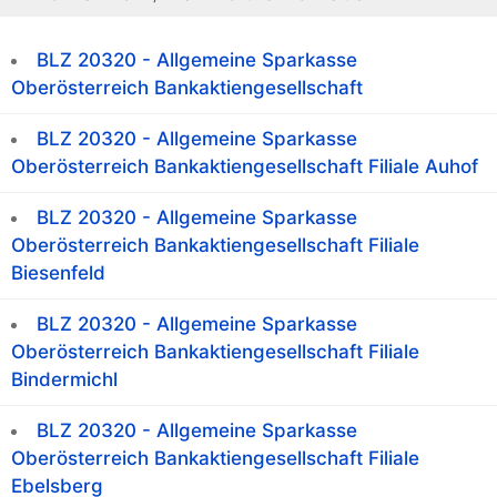
BLZ 20320 - Allgemeine Sparkasse
Oberösterreich Bankaktiengesellschaft
BLZ 20320 - Allgemeine Sparkasse
Oberösterreich Bankaktiengesellschaft Filiale Auhof
BLZ 20320 - Allgemeine Sparkasse
Oberösterreich Bankaktiengesellschaft Filiale
Biesenfeld
BLZ 20320 - Allgemeine Sparkasse
Oberösterreich Bankaktiengesellschaft Filiale
Bindermichl
BLZ 20320 - Allgemeine Sparkasse
Oberösterreich Bankaktiengesellschaft Filiale
Ebelsberg