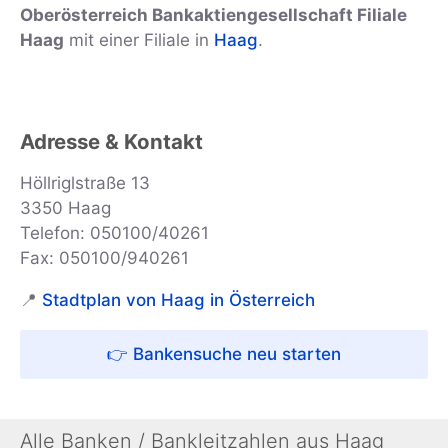
Oberösterreich Bankaktiengesellschaft Filiale
Haag
mit einer Filiale in
Haag
.
Adresse & Kontakt
Höllriglstraße 13
3350 Haag
Telefon: 050100/40261
Fax: 050100/940261
📍
Stadtplan von Haag in Österreich
👉 Bankensuche neu starten
Alle Banken / Bankleitzahlen aus Haag