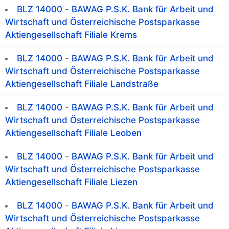
BLZ 14000
-
BAWAG P.S.K. Bank für Arbeit und
Wirtschaft und Österreichische Postsparkasse
Aktiengesellschaft Filiale Krems
BLZ 14000
-
BAWAG P.S.K. Bank für Arbeit und
Wirtschaft und Österreichische Postsparkasse
Aktiengesellschaft Filiale Landstraße
BLZ 14000
-
BAWAG P.S.K. Bank für Arbeit und
Wirtschaft und Österreichische Postsparkasse
Aktiengesellschaft Filiale Leoben
BLZ 14000
-
BAWAG P.S.K. Bank für Arbeit und
Wirtschaft und Österreichische Postsparkasse
Aktiengesellschaft Filiale Liezen
BLZ 14000
-
BAWAG P.S.K. Bank für Arbeit und
Wirtschaft und Österreichische Postsparkasse