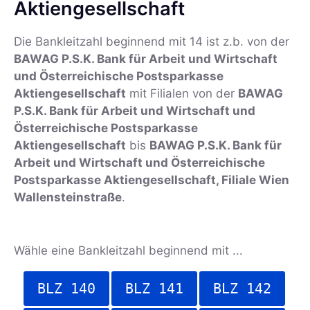
Aktiengesellschaft
Die Bankleitzahl beginnend mit 14 ist z.b. von der
BAWAG P.S.K. Bank für Arbeit und Wirtschaft
und Österreichische Postsparkasse
Aktiengesellschaft
mit Filialen von der
BAWAG
P.S.K. Bank für Arbeit und Wirtschaft und
Österreichische Postsparkasse
Aktiengesellschaft
bis
BAWAG P.S.K. Bank für
Arbeit und Wirtschaft und Österreichische
Postsparkasse Aktiengesellschaft, Filiale Wien
Wallensteinstraße
.
Wähle eine Bankleitzahl beginnend mit ...
BLZ 140
BLZ 141
BLZ 142