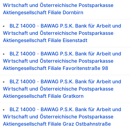
Wirtschaft und Österreichische Postsparkasse
Aktiengesellschaft Filiale Dornbirn
BLZ 14000
-
BAWAG P.S.K. Bank für Arbeit und
Wirtschaft und Österreichische Postsparkasse
Aktiengesellschaft Filiale Eisenstadt
BLZ 14000
-
BAWAG P.S.K. Bank für Arbeit und
Wirtschaft und Österreichische Postsparkasse
Aktiengesellschaft Filiale Favoritenstraße 98
BLZ 14000
-
BAWAG P.S.K. Bank für Arbeit und
Wirtschaft und Österreichische Postsparkasse
Aktiengesellschaft Filiale Gratkorn
BLZ 14000
-
BAWAG P.S.K. Bank für Arbeit und
Wirtschaft und Österreichische Postsparkasse
Aktiengesellschaft Filiale Graz Ostbahnstraße