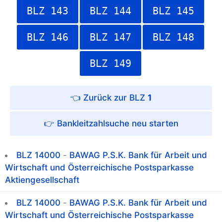
BLZ 143
BLZ 144
BLZ 145
BLZ 146
BLZ 147
BLZ 148
BLZ 149
👈 Zurück zur BLZ
1
👉 Bankleitzahlsuche neu starten
BLZ 14000
-
BAWAG P.S.K. Bank für Arbeit und
Wirtschaft und Österreichische Postsparkasse
Aktiengesellschaft
BLZ 14000
-
BAWAG P.S.K. Bank für Arbeit und
Wirtschaft und Österreichische Postsparkasse