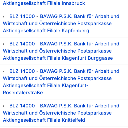
Aktiengesellschaft Filiale Innsbruck
BLZ 14000
-
BAWAG P.S.K. Bank für Arbeit und
Wirtschaft und Österreichische Postsparkasse
Aktiengesellschaft Filiale Kapfenberg
BLZ 14000
-
BAWAG P.S.K. Bank für Arbeit und
Wirtschaft und Österreichische Postsparkasse
Aktiengesellschaft Filiale Klagenfurt Burggasse
BLZ 14000
-
BAWAG P.S.K. Bank für Arbeit und
Wirtschaft und Österreichische Postsparkasse
Aktiengesellschaft Filiale Klagenfurt-
Rosentalerstraße
BLZ 14000
-
BAWAG P.S.K. Bank für Arbeit und
Wirtschaft und Österreichische Postsparkasse
Aktiengesellschaft Filiale Knittelfeld