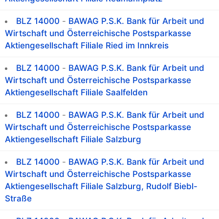
BLZ 14000
-
BAWAG P.S.K. Bank für Arbeit und
Wirtschaft und Österreichische Postsparkasse
Aktiengesellschaft Filiale Ried im Innkreis
BLZ 14000
-
BAWAG P.S.K. Bank für Arbeit und
Wirtschaft und Österreichische Postsparkasse
Aktiengesellschaft Filiale Saalfelden
BLZ 14000
-
BAWAG P.S.K. Bank für Arbeit und
Wirtschaft und Österreichische Postsparkasse
Aktiengesellschaft Filiale Salzburg
BLZ 14000
-
BAWAG P.S.K. Bank für Arbeit und
Wirtschaft und Österreichische Postsparkasse
Aktiengesellschaft Filiale Salzburg, Rudolf Biebl-
Straße