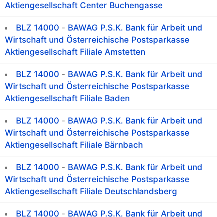
Aktiengesellschaft Center Buchengasse
BLZ 14000
-
BAWAG P.S.K. Bank für Arbeit und
Wirtschaft und Österreichische Postsparkasse
Aktiengesellschaft Filiale Amstetten
BLZ 14000
-
BAWAG P.S.K. Bank für Arbeit und
Wirtschaft und Österreichische Postsparkasse
Aktiengesellschaft Filiale Baden
BLZ 14000
-
BAWAG P.S.K. Bank für Arbeit und
Wirtschaft und Österreichische Postsparkasse
Aktiengesellschaft Filiale Bärnbach
BLZ 14000
-
BAWAG P.S.K. Bank für Arbeit und
Wirtschaft und Österreichische Postsparkasse
Aktiengesellschaft Filiale Deutschlandsberg
BLZ 14000
-
BAWAG P.S.K. Bank für Arbeit und