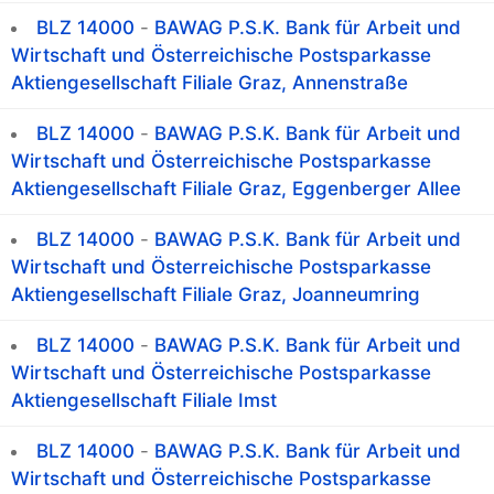
BLZ 14000
-
BAWAG P.S.K. Bank für Arbeit und
Wirtschaft und Österreichische Postsparkasse
Aktiengesellschaft Filiale Graz, Annenstraße
BLZ 14000
-
BAWAG P.S.K. Bank für Arbeit und
Wirtschaft und Österreichische Postsparkasse
Aktiengesellschaft Filiale Graz, Eggenberger Allee
BLZ 14000
-
BAWAG P.S.K. Bank für Arbeit und
Wirtschaft und Österreichische Postsparkasse
Aktiengesellschaft Filiale Graz, Joanneumring
BLZ 14000
-
BAWAG P.S.K. Bank für Arbeit und
Wirtschaft und Österreichische Postsparkasse
Aktiengesellschaft Filiale Imst
BLZ 14000
-
BAWAG P.S.K. Bank für Arbeit und
Wirtschaft und Österreichische Postsparkasse