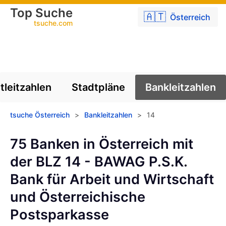
Top Suche
🇦🇹
Österreich
tsuche.com
tleitzahlen
Stadtpläne
Bankleitzahlen
tsuche Österreich
>
Bankleitzahlen
>
14
75 Banken in Österreich mit
der BLZ 14 - BAWAG P.S.K.
Bank für Arbeit und Wirtschaft
und Österreichische
Postsparkasse