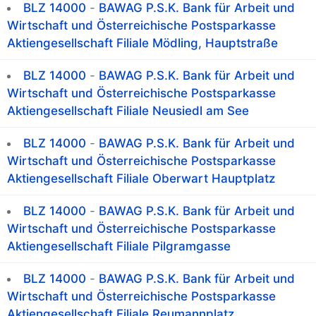
BLZ 14000
-
BAWAG P.S.K. Bank für Arbeit und
Wirtschaft und Österreichische Postsparkasse
Aktiengesellschaft Filiale Mödling, Hauptstraße
BLZ 14000
-
BAWAG P.S.K. Bank für Arbeit und
Wirtschaft und Österreichische Postsparkasse
Aktiengesellschaft Filiale Neusiedl am See
BLZ 14000
-
BAWAG P.S.K. Bank für Arbeit und
Wirtschaft und Österreichische Postsparkasse
Aktiengesellschaft Filiale Oberwart Hauptplatz
BLZ 14000
-
BAWAG P.S.K. Bank für Arbeit und
Wirtschaft und Österreichische Postsparkasse
Aktiengesellschaft Filiale Pilgramgasse
BLZ 14000
-
BAWAG P.S.K. Bank für Arbeit und
Wirtschaft und Österreichische Postsparkasse
Aktiengesellschaft Filiale Reumannplatz