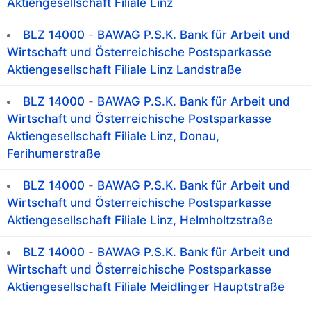
Aktiengesellschaft Filiale Linz
BLZ 14000
-
BAWAG P.S.K. Bank für Arbeit und
Wirtschaft und Österreichische Postsparkasse
Aktiengesellschaft Filiale Linz Landstraße
BLZ 14000
-
BAWAG P.S.K. Bank für Arbeit und
Wirtschaft und Österreichische Postsparkasse
Aktiengesellschaft Filiale Linz, Donau,
Ferihumerstraße
BLZ 14000
-
BAWAG P.S.K. Bank für Arbeit und
Wirtschaft und Österreichische Postsparkasse
Aktiengesellschaft Filiale Linz, Helmholtzstraße
BLZ 14000
-
BAWAG P.S.K. Bank für Arbeit und
Wirtschaft und Österreichische Postsparkasse
Aktiengesellschaft Filiale Meidlinger Hauptstraße